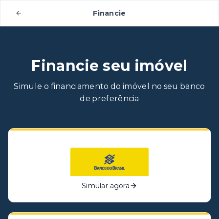
Financie
Financie seu imóvel
Simule o financiamento do imóvel no seu banco
de preferência
Simular agora