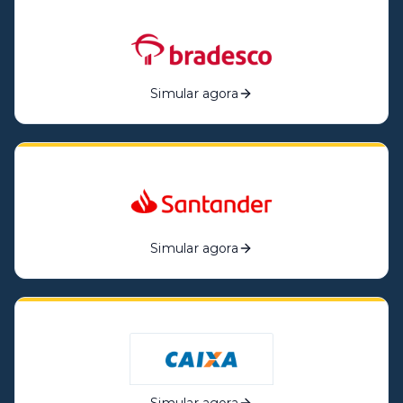
Simular agora
Simular agora