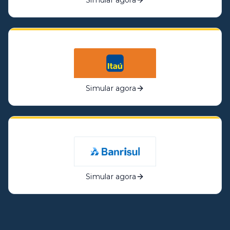
Simular agora
Simular agora
Simular agora