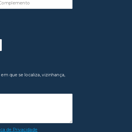
 em que se localiza, vizinhança,
ica de Privacidade