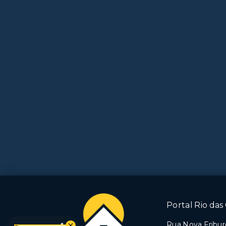
Portal Rio das 
Rua Nova Friburg