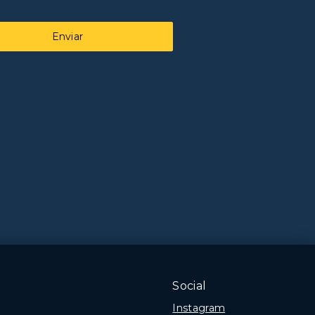
Enviar
Social
Instagram