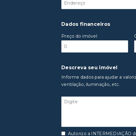
Dados financeiros
Preço do imóvel
Descreva seu imóvel
Informe dados para ajudar a valori
ventilação, iluminação, etc.
Autorizo a INTERMEDIAÇÃO des