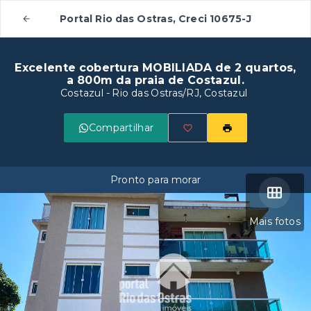
Portal Rio das Ostras, Creci 10675-J
Excelente cobertura MOBILIADA de 2 quartos,
a 800m da praia de Costazul.
Costazul - Rio das Ostras/RJ, Costazul
Compartilhar
Pronto para morar
Mais fotos