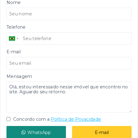
Nome
Telefone
E-mail
Mensagem
Concordo com a
Política de Privacidade
WhatsApp
E-mail