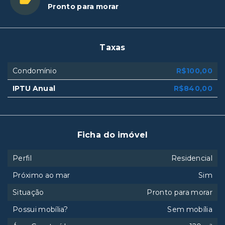
Pronto para morar
Taxas
Condomínio
R$100,00
IPTU Anual
R$840,00
Ficha do imóvel
Perfil
Residencial
Próximo ao mar
Sim
Situação
Pronto para morar
Possui mobília?
Sem mobília