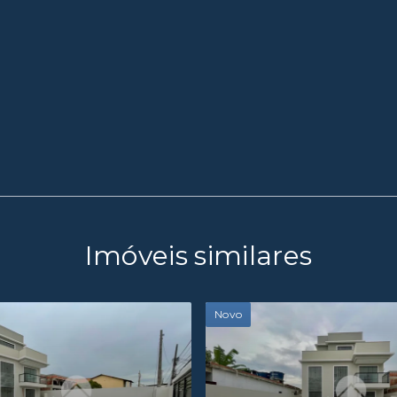
Imóveis similares
Novo