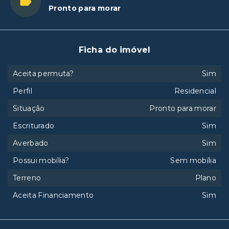
Pronto para morar
Ficha do imóvel
Aceita permuta?
Sim
Perfil
Residencial
Situação
Pronto para morar
Escriturado
Sim
Averbado
Sim
Possui mobília?
Sem mobília
Terreno
Plano
Aceita Financiamento
Sim