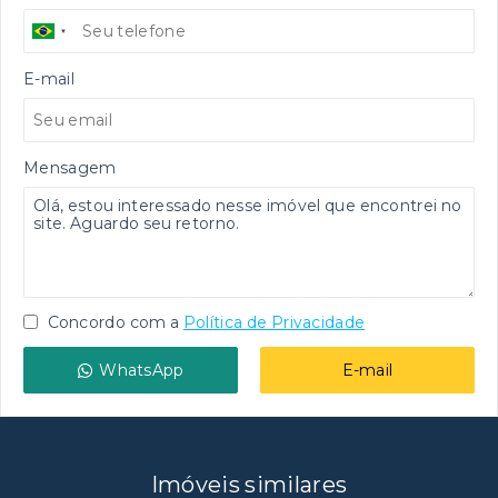
E-mail
Mensagem
Concordo com a
Política de Privacidade
WhatsApp
E-mail
Imóveis similares