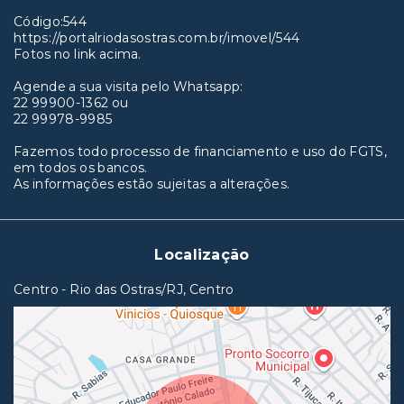
Código:544
https://portalriodasostras.com.br/imovel/544
Fotos no link acima.
Agende a sua visita pelo Whatsapp:
22 99900-1362 ou
22 99978-9985
Fazemos todo processo de financiamento e uso do FGTS,
em todos os bancos.
As informações estão sujeitas a alterações.
Localização
Centro - Rio das Ostras/RJ, Centro