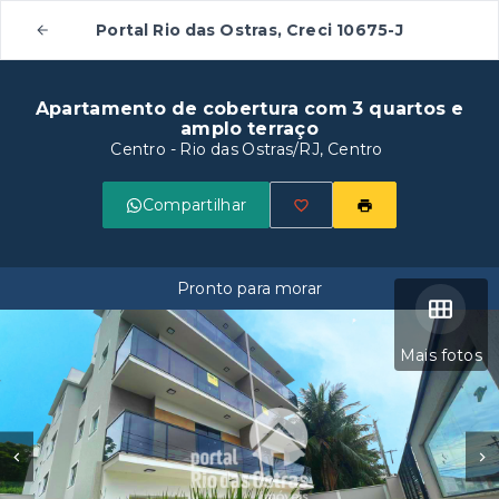
Portal Rio das Ostras, Creci 10675-J
Apartamento de cobertura com 3 quartos e
amplo terraço
Centro - Rio das Ostras/RJ, Centro
Compartilhar
Pronto para morar
Mais fotos