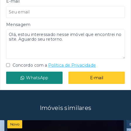
E-mail
Mensagem
Concordo com a
Política de Privacidade
WhatsApp
E-mail
Imóveis similares
Novo