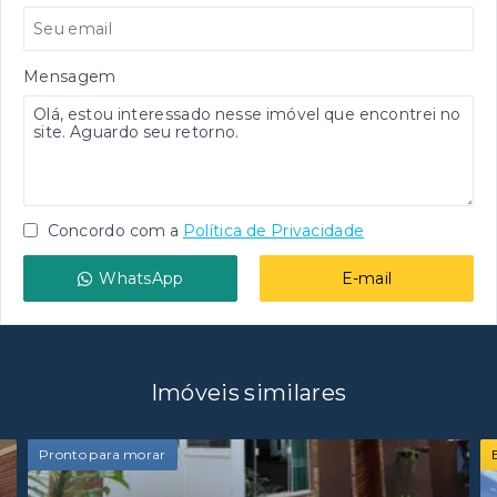
Mensagem
Concordo com a
Política de Privacidade
WhatsApp
E-mail
Imóveis similares
Pronto para morar