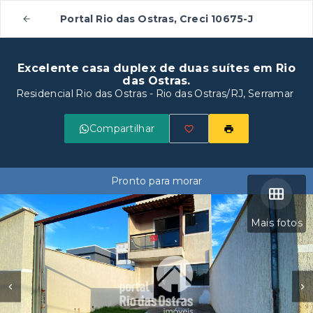
Portal Rio das Ostras, Creci 10675-J
Excelente casa duplex de duas suítes em Rio
das Ostras.
Residencial Rio das Ostras - Rio das Ostras/RJ, Serramar
Compartilhar
Pronto para morar
Mais fotos