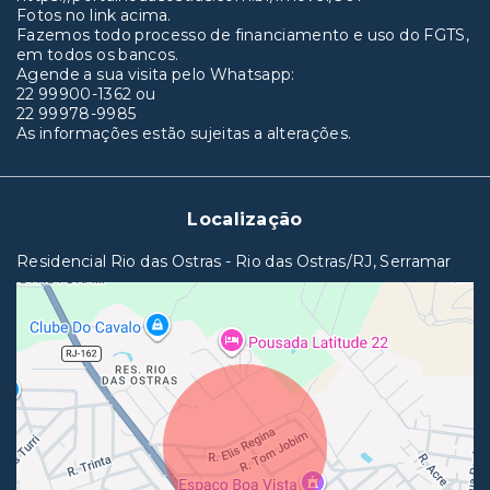
Fotos no link acima.
Fazemos todo processo de financiamento e uso do FGTS,
em todos os bancos.
Agende a sua visita pelo Whatsapp:
22 99900-1362 ou
22 99978-9985
As informações estão sujeitas a alterações.
Localização
Residencial Rio das Ostras - Rio das Ostras/RJ, Serramar