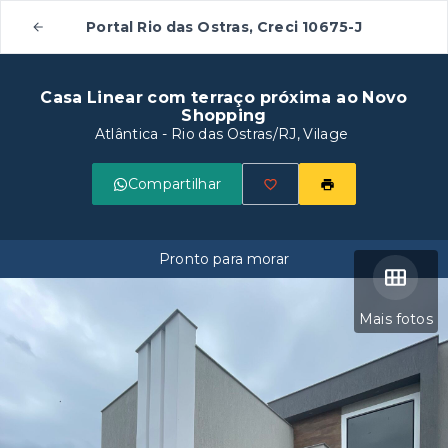
Portal Rio das Ostras, Creci 10675-J
Casa Linear com terraço próxima ao Novo
Shopping
Atlântica - Rio das Ostras/RJ, Vilage
Compartilhar
Pronto para morar
Mais fotos