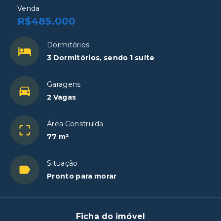
Venda
R$485.000
Dormitórios
3 Dormitórios, sendo 1 suíte
Garagens
2 Vagas
Área Construída
77 m²
Situação
Pronto para morar
Ficha do imóvel