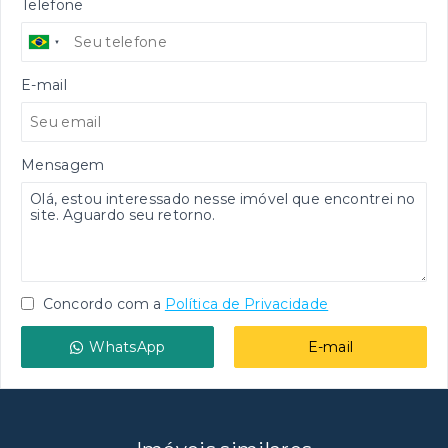
Telefone
E-mail
Mensagem
Concordo com a
Política de Privacidade
WhatsApp
E-mail