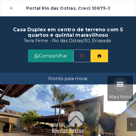
Portal Rio das Ostras, Creci 10675-J
Casa Duplex em centro de terreno com 5
quartos e quintal maravilhoso
Terra Firme - Rio das Ostras/RJ, Enseada
Compartilhar
Pronto para morar
Mais fotos