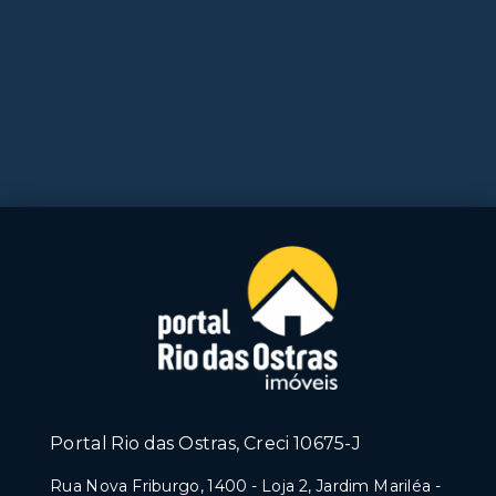
Portal Rio das Ostras, Creci 10675-J
Rua Nova Friburgo, 1400 - Loja 2, Jardim Mariléa -