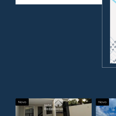
Novo
Novo