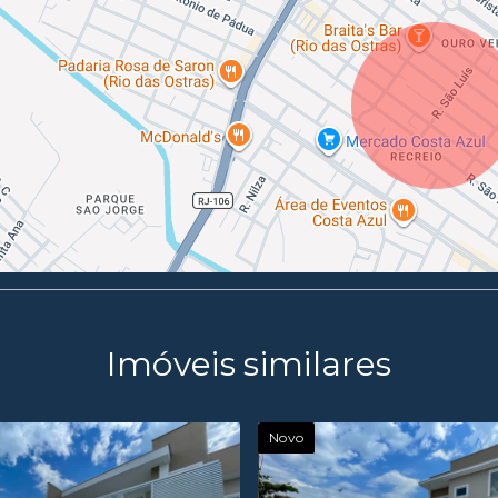
Imóveis similares
Novo