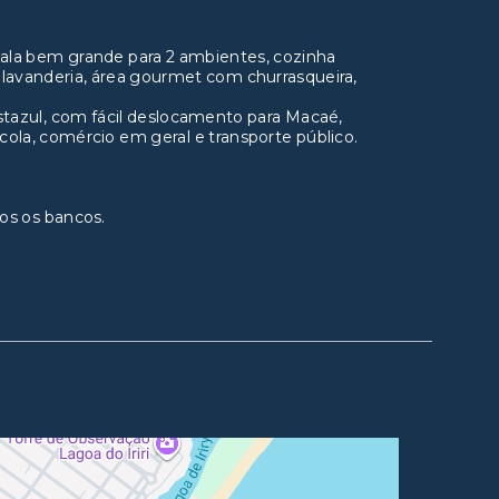
sala bem grande para 2 ambientes, cozinha
 lavanderia, área gourmet com churrasqueira,
ostazul, com fácil deslocamento para Macaé,
cola, comércio em geral e transporte público.
os os bancos.