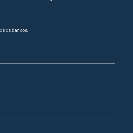
os os bancos.