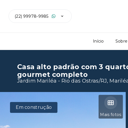
(22) 99978-9985
Início
Sobre
Casa alto padrão com 3 quart
gourmet completo
Jardim Mariléa - Rio das Ostras/RJ, Marilé
Em construção
Mais fotos