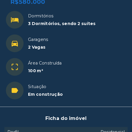
R$580.000
Dormitórios
3 Dormitórios, sendo 2 suítes
Garagens
2 Vagas
Área Construída
100 m²
Situação
Em construção
Ficha do imóvel