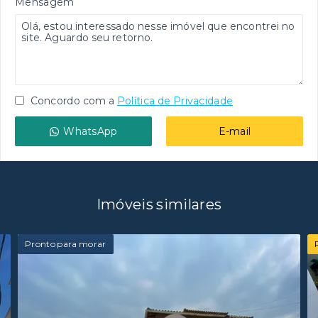
Mensagem
Concordo com a
Política de Privacidade
WhatsApp
E-mail
Imóveis similares
Pronto para morar