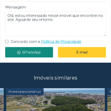
Mensagem
Concordo com a
Política de Privacidade
WhatsApp
E-mail
Imóveis similares
Pronto para construir