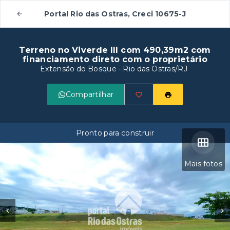
Portal Rio das Ostras, Creci 10675-J
Terreno no Viverde III com 490,39m2 com
financiamento direto com o proprietário
Extensão do Bosque - Rio das Ostras/RJ
Compartilhar
Pronto para construir
Mais fotos