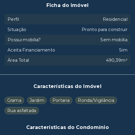
Ficha do imóvel
Perfil
Residencial
Situação
Pronto para construir
Possui mobília?
Sem mobília
Aceita Financiamento
Sim
Área Total
490,39m²
Características do Imóvel
Grama
Jardim
Portaria
Ronda/Vigilância
Rua asfaltada
Características do Condomínio